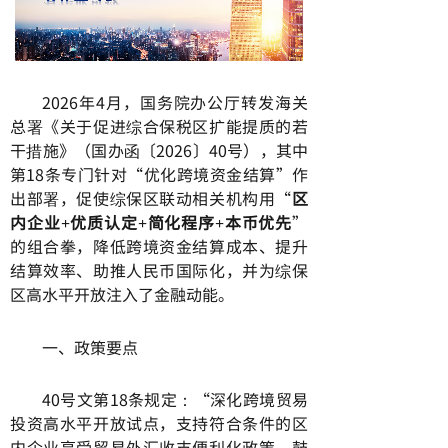
2026年4月，国务院办公厅转发海关
总署《关于促进综合保税区扩能提质的若
干措施》（国办函〔2026〕40号），其中
第18条专门针对“优化跨境资金结算”作
出部署，促使综保区联动相关机构用“
区
内企业+优质认定+简化程序+本币优先
”
的组合拳，降低跨境资金结算成本、提升
结算效率、助推人民币国际化，并为综保
区高水平开放注入了金融动能。
一、政策要点
40号文第18条规定：“深化跨境贸易
投资高水平开放试点，支持符合条件的区
内企业享受贸易外汇收支便利化政策。鼓