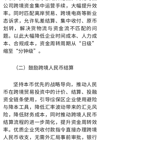
公司跨境资金集中运营手续，大幅提升效
率。同时匹配离岸贸易、跨境电商等新业
态诉求，允许轧差结算、集中收付、原币
划转，解决货物流与资金流不匹配的问
题。以此大幅降低企业时间成本、人力成
本、合规成本，资金周转周期从“日级”
缩至“分钟级”。
（二）鼓励跨境人民币结算
坚持本币优先的战略导向，推动人民
币在跨境贸易投资中的计价、结算、投融
资全链条使用，引导综保区企业使用避险
与降本工具，降低汇率波动带来的汇兑风
险，降低财务成本，同时推动跨境人民币
结算流程的进一步简化，提升资金周转效
率。优质企业凭收付款指令直接办理跨境
人民币收支，无需外汇局事前审批，银行