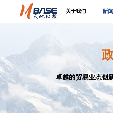
新
关于我们
卓越的贸易业态创新团