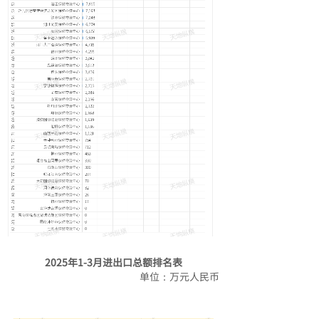
2025年1-3月进出口总额排名表
单位：万元人民币