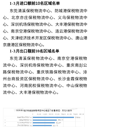
进口额前10名区域名单
1-3月
东莞清溪保税物流中心、防城港保税物流中
心、北京亦庄保税物流中心、义乌保税物流中
心、深圳机场保税物流中心、大丰港保税物流中
心、南京空港保税物流中心、连云港保税物流中
心、天津经济技术开发区保税物流中心、唐山港
京唐港区保税物流中心。
1-3月
出口额前10名区域名单
东莞清溪保税物流中心、南京空港保税物
流中心、深圳机场保税物流中心、重庆南彭公
路保税物流中心、重庆铁路保税物流中心、漳
州台商投资区保税物流中心、长沙金霞保税物
流中心、河南民权保税物流中心、中山保税物
流中心、大丰港保税物流中心。