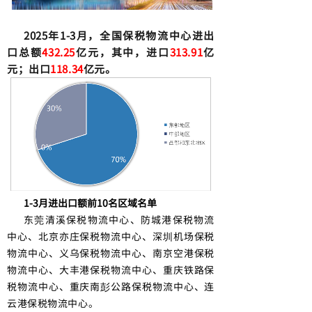
2025年1-3月，全国保税物流中心进出
口总额
432.25
亿元，其中，进口
313.91
亿
元；出口
118.34
亿元。
1-3月进出口额前10名区域名单
东莞清溪保税物流中心、防城港保税物流
中心、北京亦庄保税物流中心、深圳机场保税
物流中心、义乌保税物流中心、南京空港保税
物流中心、大丰港保税物流中心、重庆铁路保
税物流中心、重庆南彭公路保税物流中心、连
云港保税物流中心。