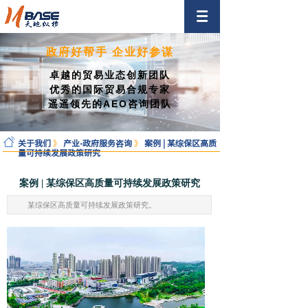
政府好帮手 企业好参谋
卓越的贸易业态创新团队
优秀的国际贸易合规专家
遥遥领先的AEO咨询团队
关于我们
》
产业-政府服务咨询
》
案例 | 某综保区高质
量可持续发展政策研究
案例 | 某综保区高质量可持续发展政策研究
某综保区高质量可持续发展政策研究。