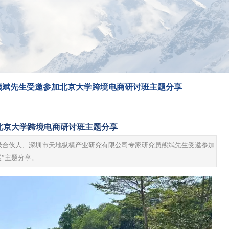
| 熊斌先生受邀参加北京大学跨境电商研讨班主题分享
加北京大学跨境电商研讨班主题分享
司高级合伙人、深圳市天地纵横产业研究有限公司专家研究员熊斌先生受邀参加
展”主题分享。