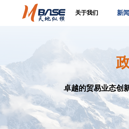
新
关于我们
卓越的贸易业态创新团