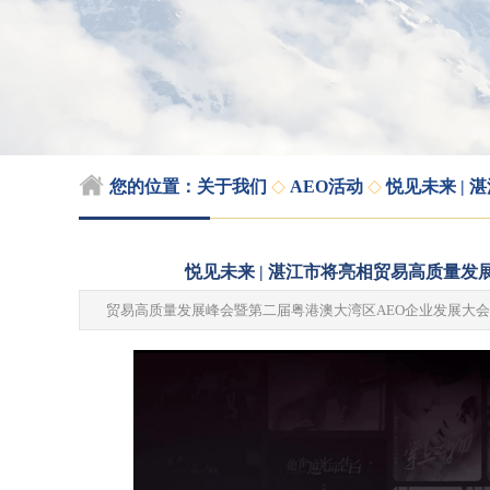
◇
◇
您的位置：
关于我们
AEO活动
悦见未来 |
悦见未来 | 湛江市将亮相贸易高质量
贸易高质量发展峰会暨第二届粤港澳大湾区AEO企业发展大