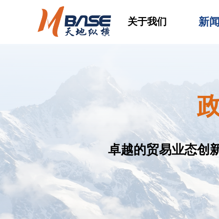
新
关于我们
卓越的贸易业态创新团